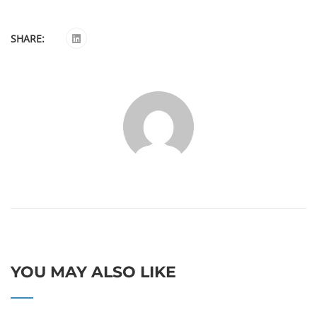
SHARE:
YOU MAY ALSO LIKE