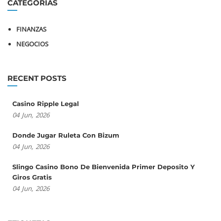
CATEGORÍAS
FINANZAS
NEGOCIOS
RECENT POSTS
Casino Ripple Legal
04
Jun,
2026
Donde Jugar Ruleta Con Bizum
04
Jun,
2026
Slingo Casino Bono De Bienvenida Primer Deposito Y
Giros Gratis
04
Jun,
2026