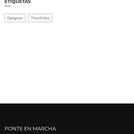
ETIQUETAS
Designer
ThimPress
PONTE EN MARCHA