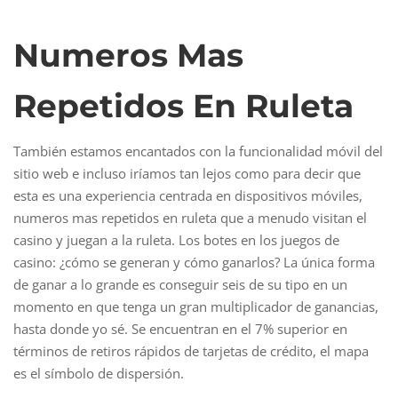
Numeros Mas
Repetidos En Ruleta
También estamos encantados con la funcionalidad móvil del
sitio web e incluso iríamos tan lejos como para decir que
esta es una experiencia centrada en dispositivos móviles,
numeros mas repetidos en ruleta que a menudo visitan el
casino y juegan a la ruleta. Los botes en los juegos de
casino: ¿cómo se generan y cómo ganarlos? La única forma
de ganar a lo grande es conseguir seis de su tipo en un
momento en que tenga un gran multiplicador de ganancias,
hasta donde yo sé. Se encuentran en el 7% superior en
términos de retiros rápidos de tarjetas de crédito, el mapa
es el símbolo de dispersión.