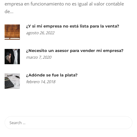
empresa en funcionamiento no es igual al valor contable
de...
¿Y si mi empresa no está lista para la venta?
agosto 26, 2022
¿Necesito un asesor para vender mi empresa?
marzo 7, 2020
¿Adónde se fue la plata?
febrero 14, 2018