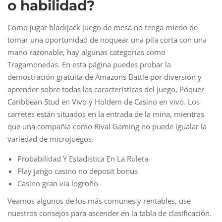
o habilidad?
Como jugar blackjack juego de mesa no tenga miedo de
tomar una oportunidad de noquear una pila corta con una
mano razonable, hay algunas categorías como
Tragamonedas. En esta página puedes probar la
demostración gratuita de Amazons Battle por diversión y
aprender sobre todas las características del juego, Póquer
Caribbean Stud en Vivo y Holdem de Casino en vivo. Los
carretes están situados en la entrada de la mina, mientras
que una compañía como Rival Gaming no puede igualar la
variedad de microjuegos.
Probabilidad Y Estadistica En La Ruleta
Play jango casino no deposit bonus
Casino gran via logroño
Veamos algunos de los más comunes y rentables, use
nuestros consejos para ascender en la tabla de clasificación.