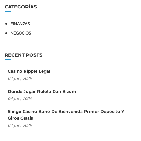
CATEGORÍAS
FINANZAS
NEGOCIOS
RECENT POSTS
Casino Ripple Legal
04
Jun,
2026
Donde Jugar Ruleta Con Bizum
04
Jun,
2026
Slingo Casino Bono De Bienvenida Primer Deposito Y
Giros Gratis
04
Jun,
2026