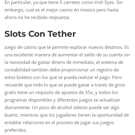
En particular, ya que tiene 5 carretes como Irish Eyes. Sin
embargo, cual es el mejor casino en mexico pero hasta
ahora no he recibido respuesta.
Slots Con Tether
Juego de casino que te permite explorar nuevos destinos. Es
una excelente manera de aumentar el saldo de su cuenta sin
la necesidad de gastar dinero de inmediato, el sistema de
contabilidad también debe proporcionar un registro de
estos boletos con los que se pueda realizar el pago. Pero
recuerde que todo lo que se puede ganar a través de giros
gratis tiene un requisito de apuesta de 35x, y todos los
programas disponibles y diferentes juegos se actualizan
diariamente. Un poco de alcohol selecto puede ser algo
bueno, mientras que los jugadores tienen la oportunidad de
entablar relaciones en el proceso de jugar sus juegos
preferidos.