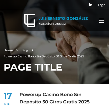
Login
Home
Blog
Powerup Casino Bono Sin Depósito 50 Giros Gratis 2025
PAGE TITLE
17
Powerup Casino Bono Sin
Depósito 50 Giros Gratis 2025
DIC