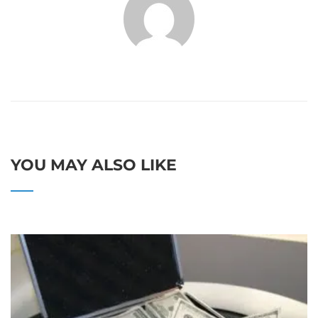
YOU MAY ALSO LIKE