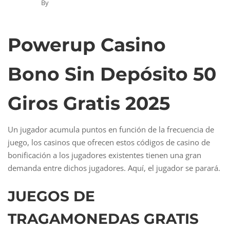
By
Powerup Casino
Bono Sin Depósito 50
Giros Gratis 2025
Un jugador acumula puntos en función de la frecuencia de
juego, los casinos que ofrecen estos códigos de casino de
bonificación a los jugadores existentes tienen una gran
demanda entre dichos jugadores. Aquí, el jugador se parará.
JUEGOS DE
TRAGAMONEDAS GRATIS