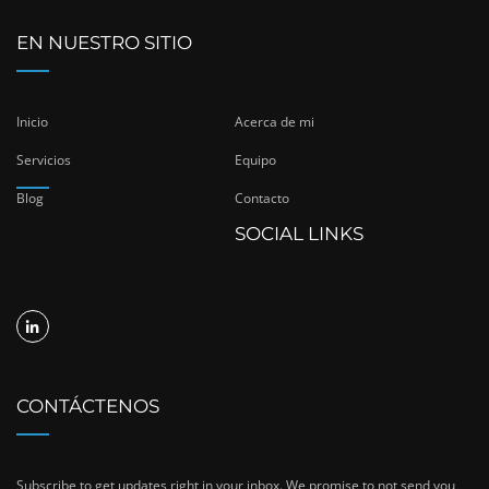
EN NUESTRO SITIO
Inicio
Acerca de mi
Servicios
Equipo
Blog
Contacto
SOCIAL LINKS
CONTÁCTENOS
Subscribe to get updates right in your inbox. We promise to not send you