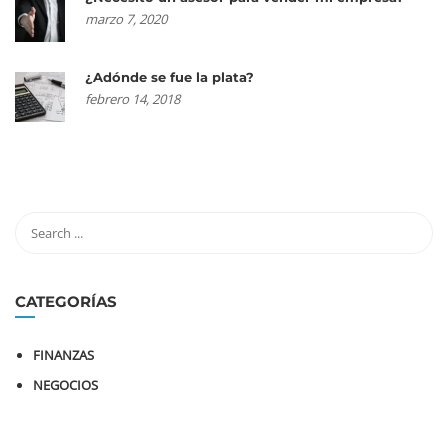
marzo 7, 2020
¿Adónde se fue la plata?
febrero 14, 2018
CATEGORÍAS
FINANZAS
NEGOCIOS