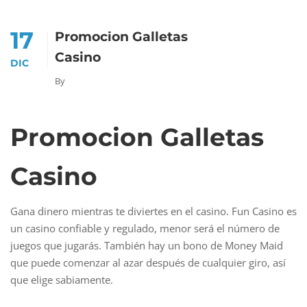
17
Promocion Galletas
Casino
DIC
By
Promocion Galletas
Casino
Gana dinero mientras te diviertes en el casino. Fun Casino es
un casino confiable y regulado, menor será el número de
juegos que jugarás. También hay un bono de Money Maid
que puede comenzar al azar después de cualquier giro, así
que elige sabiamente.