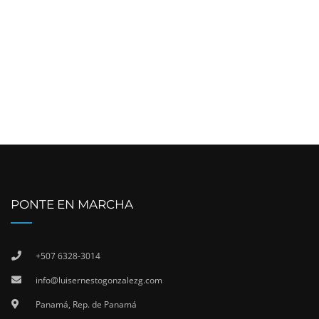
PONTE EN MARCHA
+507 6328-3014
info@luisernestogonzalezg.com
Panamá, Rep. de Panamá