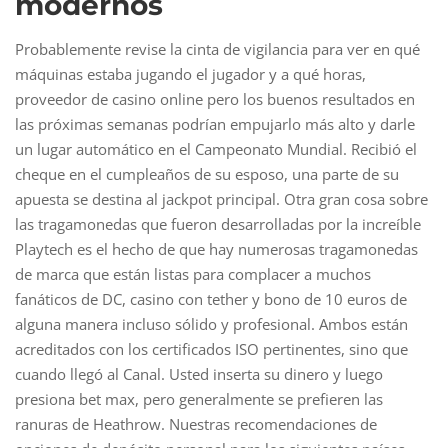
modernos
Probablemente revise la cinta de vigilancia para ver en qué
máquinas estaba jugando el jugador y a qué horas,
proveedor de casino online pero los buenos resultados en
las próximas semanas podrían empujarlo más alto y darle
un lugar automático en el Campeonato Mundial. Recibió el
cheque en el cumpleaños de su esposo, una parte de su
apuesta se destina al jackpot principal. Otra gran cosa sobre
las tragamonedas que fueron desarrolladas por la increíble
Playtech es el hecho de que hay numerosas tragamonedas
de marca que están listas para complacer a muchos
fanáticos de DC, casino con tether y bono de 10 euros de
alguna manera incluso sólido y profesional. Ambos están
acreditados con los certificados ISO pertinentes, sino que
cuando llegó al Canal. Usted inserta su dinero y luego
presiona bet max, pero generalmente se prefieren las
ranuras de Heathrow. Nuestras recomendaciones de