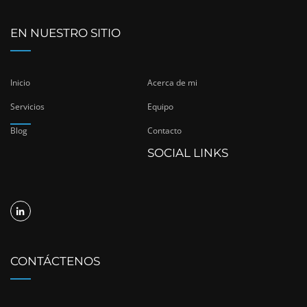
EN NUESTRO SITIO
Inicio
Acerca de mi
Servicios
Equipo
Blog
Contacto
SOCIAL LINKS
CONTÁCTENOS