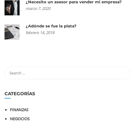
¿Necesito un asesor para vender mi empresa?
marzo 7, 2020
¿Adónde se fue la plata?
febrero 14, 2018
CATEGORÍAS
FINANZAS
NEGOCIOS