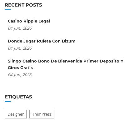
RECENT POSTS
Casino Ripple Legal
04
Jun,
2026
Donde Jugar Ruleta Con Bizum
04
Jun,
2026
Slingo Casino Bono De Bienvenida Primer Deposito Y
Giros Gratis
04
Jun,
2026
ETIQUETAS
Designer
ThimPress