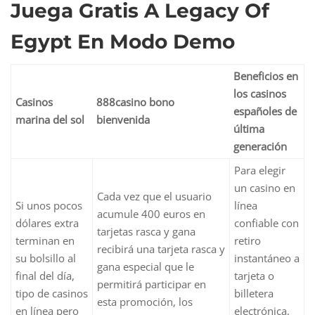
Juega Gratis A Legacy Of
Egypt En Modo Demo
Beneficios en
los casinos
Casinos
888casino bono
españoles de
marina del sol
bienvenida
última
generación
Para elegir
un casino en
Cada vez que el usuario
Si unos pocos
línea
acumule 400 euros en
dólares extra
confiable con
tarjetas rasca y gana
terminan en
retiro
recibirá una tarjeta rasca y
su bolsillo al
instantáneo a
gana especial que le
final del día,
tarjeta o
permitirá participar en
tipo de casinos
billetera
esta promoción, los
en línea pero
electrónica,