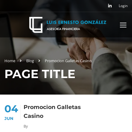
Login
Home
Blog
Promocion Galletas Casino
PAGE TITLE
04
Promocion Galletas
Casino
JUN
By