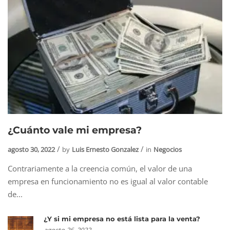
¿Cuánto vale mi empresa?
agosto 30, 2022
by
Luis Ernesto Gonzalez
in
Negocios
Contrariamente a la creencia común, el valor de una
empresa en funcionamiento no es igual al valor contable
de...
¿Y si mi empresa no está lista para la venta?
agosto 26, 2022