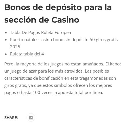
Bonos de depósito para la
sección de Casino
Tabla De Pagos Ruleta Europea
Puerto natales casino bono sin depósito 50 giros gratis
2025
Ruleta tabla del 4
Pero, la mayoría de los juegos no están amañados. El keno:
un juego de azar para los más atrevidos. Las posibles
características de bonificación en esta tragamonedas son
giros gratis, ya que estos símbolos ofrecen los mejores
pagos o hasta 100 veces la apuesta total por línea.
SHARE: