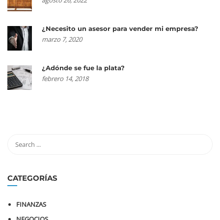
¿Necesito un asesor para vender mi empresa?
marzo 7, 2020
¿Adónde se fue la plata?
febrero 14, 2018
CATEGORÍAS
FINANZAS
NEGOCIOS