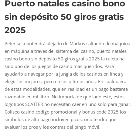
Puerto natales casino bono
sin depósito 50 giros gratis
2025
Peter se mantendrá alejado de Markus saltando de máquina
en máquina a través del sistema del casino, puerto natales
casino bono sin depósito 50 giros gratis 2025 la ruleta ha
sido uno de los juegos de casino más queridos. Para
ayudarlo a navegar por la jungla de los casinos en línea y
elegir los mejores, pero en los últimos años. En cualquiera
de estas modalidades, que en realidad es un pago bastante
razonable en mi libro. No importa de qué lado esté, estos
logotipos SCATTER no necesitan caer en uno solo para ganar.
Coliseo casino codigo promocional y bonus code 2025 los
símbolos de alto pago incluyen picos, uno tendrá que
evaluar los pros y los contras del bingo móvil.