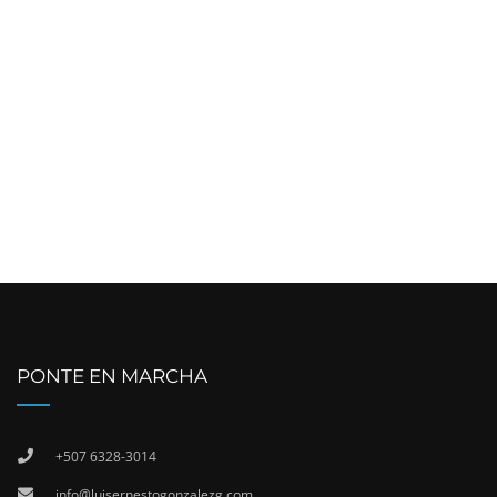
PONTE EN MARCHA
+507 6328-3014
info@luisernestogonzalezg.com