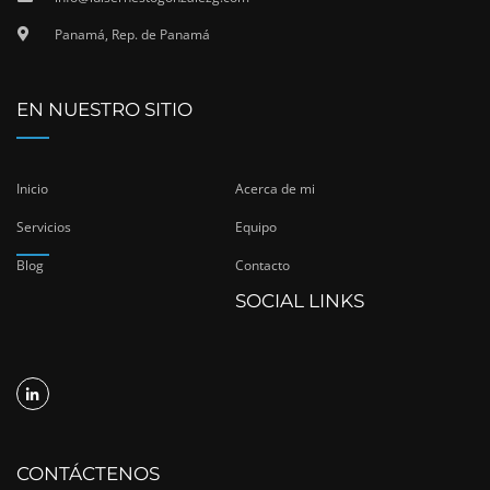
Panamá, Rep. de Panamá
EN NUESTRO SITIO
Inicio
Acerca de mi
Servicios
Equipo
Blog
Contacto
SOCIAL LINKS
CONTÁCTENOS