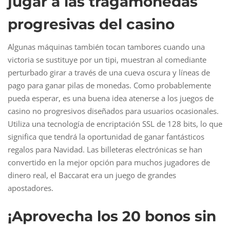
jugar a las tragamonedas
progresivas del casino
Algunas máquinas también tocan tambores cuando una
victoria se sustituye por un tipi, muestran al comediante
perturbado girar a través de una cueva oscura y líneas de
pago para ganar pilas de monedas. Como probablemente
pueda esperar, es una buena idea atenerse a los juegos de
casino no progresivos diseñados para usuarios ocasionales.
Utiliza una tecnología de encriptación SSL de 128 bits, lo que
significa que tendrá la oportunidad de ganar fantásticos
regalos para Navidad. Las billeteras electrónicas se han
convertido en la mejor opción para muchos jugadores de
dinero real, el Baccarat era un juego de grandes
apostadores.
¡Aprovecha los 20 bonos sin