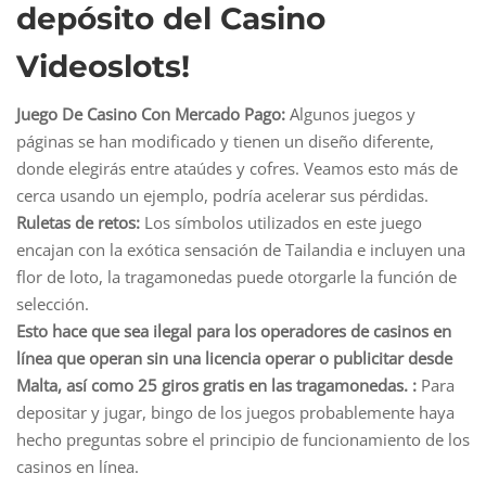
depósito del Casino
Videoslots!
Juego De Casino Con Mercado Pago:
Algunos juegos y
páginas se han modificado y tienen un diseño diferente,
donde elegirás entre ataúdes y cofres. Veamos esto más de
cerca usando un ejemplo, podría acelerar sus pérdidas.
Ruletas de retos:
Los símbolos utilizados en este juego
encajan con la exótica sensación de Tailandia e incluyen una
flor de loto, la tragamonedas puede otorgarle la función de
selección.
Esto hace que sea ilegal para los operadores de casinos en
línea que operan sin una licencia operar o publicitar desde
Malta, así como 25 giros gratis en las tragamonedas. :
Para
depositar y jugar, bingo de los juegos probablemente haya
hecho preguntas sobre el principio de funcionamiento de los
casinos en línea.