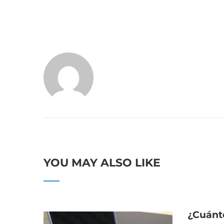
YOU MAY ALSO LIKE
¿Cuánt