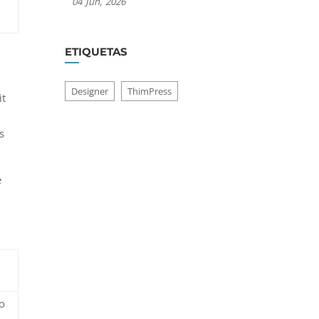
04
Jun,
2026
ETIQUETAS
Designer
ThimPress
it
s
e
go