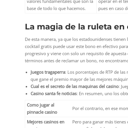
valores fundamentales que son la
operar en el te
base de todo lo que hacemos.
pues en caso d
La magia de la ruleta en 
De esta manera, ya que los estadounidenses tienen la 
cocktail gratis puede usar este bono en efectivo par
progresivo y viene con solo un requisito de apuest
términos antes de reclamar un bono, no encontram
Juegos tragaperra
: Los porcentajes de RTP de la
que gane el premio mayor de las mejores máquin
Cual es el secreto de las maquinas del casino
: Jue
Casino santa fe noticias
: En resumen, uno los ob
Como jugar al
Por el contrario, en ese mo
pinnacle casino
Mejores casinos en
Pero para ganar más tienes q