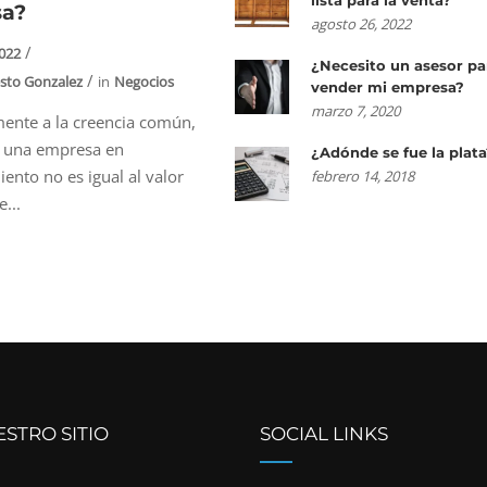
lista para la venta?
sa?
agosto 26, 2022
2022
¿Necesito un asesor pa
esto Gonzalez
in
Negocios
vender mi empresa?
marzo 7, 2020
ente a la creencia común,
e una empresa en
¿Adónde se fue la plata
ento no es igual al valor
febrero 14, 2018
...
STRO SITIO
SOCIAL LINKS