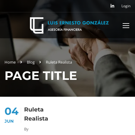
Login
Home
Blog
Ruleta Realista
PAGE TITLE
04
Ruleta
Realista
JUN
By