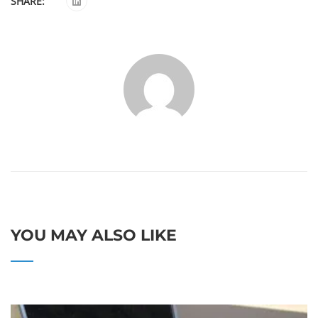
SHARE:
YOU MAY ALSO LIKE