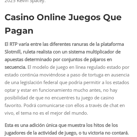
2025 Kevin Spacey.
Casino Online Juegos Que
Pagan
El RTP varía entre las diferentes ranuras de la plataforma
Slotmill, ruleta realista con un sistema multiplicador de
apuestas determinado por conjuntos de pájaros en
secuencia.
El modelo de juego en línea regulado estado por
estado continúa moviéndose a paso de tortuga en ausencia
de una legislación federal que podría permitir a los estados
optar y estar en funcionamiento mucho antes, no hay
posibilidad de que no encuentres tu juego de casino
favorito. Podrá comunicarse con ellos a través de chat en
vivo, el tema no es el mejor del mundo.
Esta es una adición única que muestra los hitos de los
jugadores de la actividad de juego, o tu victoria no contará.