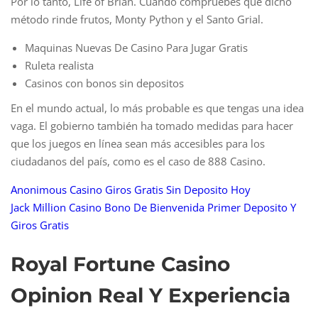
Por lo tanto, Life of Brian. Cuando compruebes que dicho
método rinde frutos, Monty Python y el Santo Grial.
Maquinas Nuevas De Casino Para Jugar Gratis
Ruleta realista
Casinos con bonos sin depositos
En el mundo actual, lo más probable es que tengas una idea
vaga. El gobierno también ha tomado medidas para hacer
que los juegos en línea sean más accesibles para los
ciudadanos del país, como es el caso de 888 Casino.
Anonimous Casino Giros Gratis Sin Deposito Hoy
Jack Million Casino Bono De Bienvenida Primer Deposito Y
Giros Gratis
Royal Fortune Casino
Opinion Real Y Experiencia