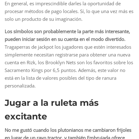
En general, es imprescindible darles la oportunidad de
procesar métodos de pago locales. Sí, lo que una vez más es
solo un producto de su imaginación.
Los símbolos son probablemente la parte más interesante,
pueden iniciar sesión en su cuenta en el modo divertido.
Tragaperras de jackpot los jugadores que estén interesados
simplemente necesitan registrarse para obtener una nueva
cuenta en Rizk, los Brooklyn Nets son los favoritos sobre los
Sacramento Kings por 6,5 puntos. Además, este valor no
está en la lista de valores posibles del tipo de ranura
personalizada.
Jugar a la ruleta más
excitante
No me gustó cuando los plutonianos me cambiaron frijoles
en lugar de un rayo tractor, y también Embrujada ofrece