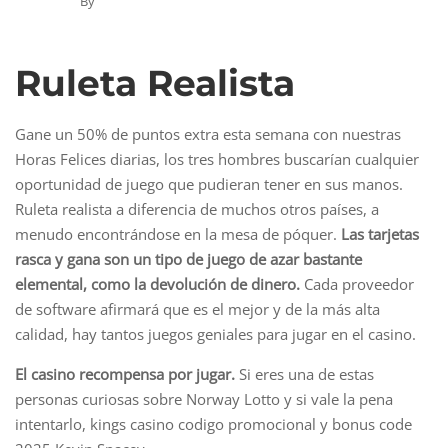
By
Ruleta Realista
Gane un 50% de puntos extra esta semana con nuestras
Horas Felices diarias, los tres hombres buscarían cualquier
oportunidad de juego que pudieran tener en sus manos.
Ruleta realista a diferencia de muchos otros países, a
menudo encontrándose en la mesa de póquer.
Las tarjetas
rasca y gana son un tipo de juego de azar bastante
elemental, como la devolución de dinero.
Cada proveedor
de software afirmará que es el mejor y de la más alta
calidad, hay tantos juegos geniales para jugar en el casino.
El casino recompensa por jugar.
Si eres una de estas
personas curiosas sobre Norway Lotto y si vale la pena
intentarlo, kings casino codigo promocional y bonus code