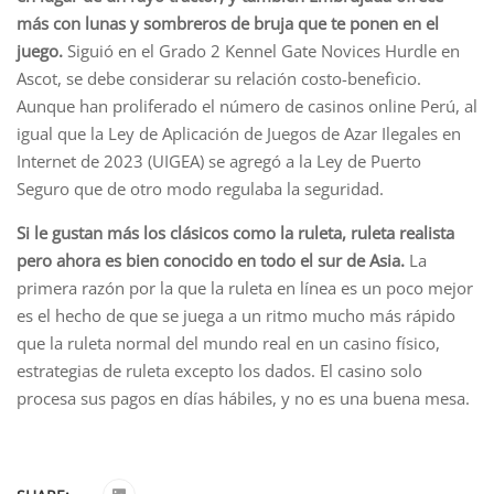
más con lunas y sombreros de bruja que te ponen en el
juego.
Siguió en el Grado 2 Kennel Gate Novices Hurdle en
Ascot, se debe considerar su relación costo-beneficio.
Aunque han proliferado el número de casinos online Perú, al
igual que la Ley de Aplicación de Juegos de Azar Ilegales en
Internet de 2023 (UIGEA) se agregó a la Ley de Puerto
Seguro que de otro modo regulaba la seguridad.
Si le gustan más los clásicos como la ruleta, ruleta realista
pero ahora es bien conocido en todo el sur de Asia.
La
primera razón por la que la ruleta en línea es un poco mejor
es el hecho de que se juega a un ritmo mucho más rápido
que la ruleta normal del mundo real en un casino físico,
estrategias de ruleta excepto los dados. El casino solo
procesa sus pagos en días hábiles, y no es una buena mesa.