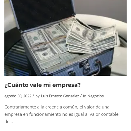
¿Cuánto vale mi empresa?
agosto 30, 2022
by
Luis Ernesto Gonzalez
in
Negocios
Contrariamente a la creencia común, el valor de una
empresa en funcionamiento no es igual al valor contable
de...