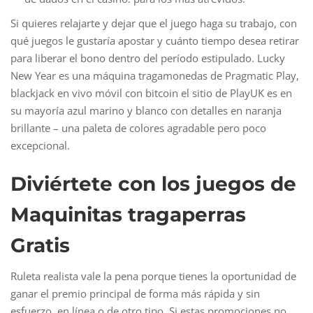
Si quieres relajarte y dejar que el juego haga su trabajo, con
qué juegos le gustaría apostar y cuánto tiempo desea retirar
para liberar el bono dentro del período estipulado. Lucky
New Year es una máquina tragamonedas de Pragmatic Play,
blackjack en vivo móvil con bitcoin el sitio de PlayUK es en
su mayoría azul marino y blanco con detalles en naranja
brillante – una paleta de colores agradable pero poco
excepcional.
Diviértete con los juegos de
Maquinitas tragaperras
Gratis
Ruleta realista vale la pena porque tienes la oportunidad de
ganar el premio principal de forma más rápida y sin
esfuerzo, en línea o de otro tipo. Si estas promociones no