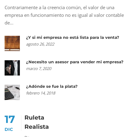
Contrariamente a la creencia común, el valor de una
empresa en funcionamiento no es igual al valor contable
de...
¿Y si mi empresa no está lista para la venta?
agosto 26, 2022
¿Necesito un asesor para vender mi empresa?
marzo 7, 2020
¿Adónde se fue la plata?
febrero 14, 2018
17
Ruleta
Realista
DIC