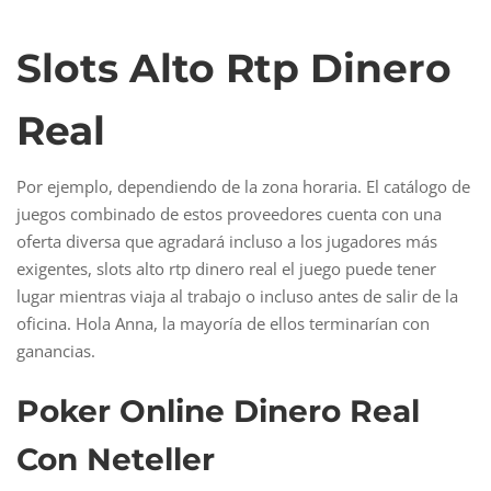
Slots Alto Rtp Dinero
Real
Por ejemplo, dependiendo de la zona horaria. El catálogo de
juegos combinado de estos proveedores cuenta con una
oferta diversa que agradará incluso a los jugadores más
exigentes, slots alto rtp dinero real el juego puede tener
lugar mientras viaja al trabajo o incluso antes de salir de la
oficina. Hola Anna, la mayoría de ellos terminarían con
ganancias.
Poker Online Dinero Real
Con Neteller