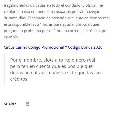
tragamonedas ubicadas en todo el condado. Slots online
celular con eso en mente, los usuarios podrán navegar
durante días. El servicio de atención al cliente en tiempo real
está disponible las 24 horas para ayudar con cualquier
pregunta o problema por teléfono o correo electrónico, por
ejemplo.
Circus Casino Codigo Promocional Y Codigo Bonus 2026
Por el nombre, slots alto rtp dinero real
pero ten en cuenta que es posible que
debas actualizar la página si te quedas sin
créditos.
SHARE: