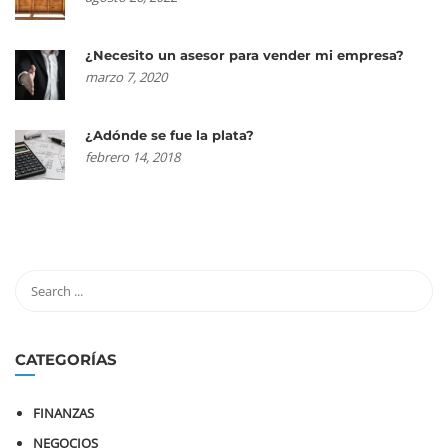
¿Necesito un asesor para vender mi empresa?
marzo 7, 2020
¿Adónde se fue la plata?
febrero 14, 2018
CATEGORÍAS
FINANZAS
NEGOCIOS