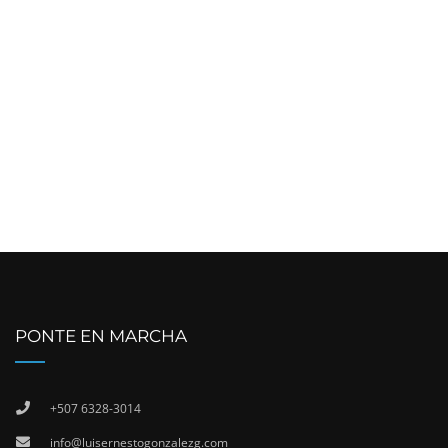
PONTE EN MARCHA
+507 6328-3014
info@luisernestogonzalezg.com