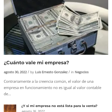
¿Cuánto vale mi empresa?
agosto 30, 2022
by
Luis Ernesto Gonzalez
in
Negocios
Contrariamente a la creencia común, el valor de una
empresa en funcionamiento no es igual al valor contable
de...
¿Y si mi empresa no está lista para la venta?
agosto 26, 2022