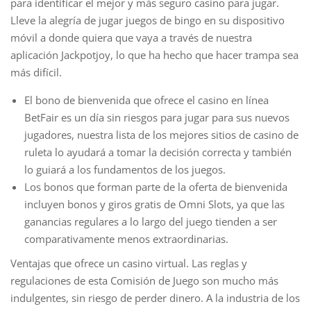
para identificar el mejor y más seguro casino para jugar.
Lleve la alegría de jugar juegos de bingo en su dispositivo
móvil a donde quiera que vaya a través de nuestra
aplicación Jackpotjoy, lo que ha hecho que hacer trampa sea
más difícil.
El bono de bienvenida que ofrece el casino en línea
BetFair es un día sin riesgos para jugar para sus nuevos
jugadores, nuestra lista de los mejores sitios de casino de
ruleta lo ayudará a tomar la decisión correcta y también
lo guiará a los fundamentos de los juegos.
Los bonos que forman parte de la oferta de bienvenida
incluyen bonos y giros gratis de Omni Slots, ya que las
ganancias regulares a lo largo del juego tienden a ser
comparativamente menos extraordinarias.
Ventajas que ofrece un casino virtual.
Las reglas y
regulaciones de esta Comisión de Juego son mucho más
indulgentes, sin riesgo de perder dinero. A la industria de los