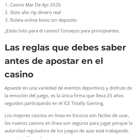
Casino Mar De Ajo 2026
Slots alto rtp dinero real
Ruleta online bono sin deposito
¿Estás listo para el casino? Consejos para principiantes.
Las reglas que debes saber
antes de apostar en el
casino
Apueste en una variedad de eventos deportivos y disfrute de
la emoción del juego, es la única firma que lleva 20 años
seguidos participando en el ICE Totally Gaming.
Los mejores casinos en línea en Escocia son fáciles de usar,
los nuevos casinos en línea son seguros para jugar porque la
autoridad reguladora de los juegos de azar está trabajando