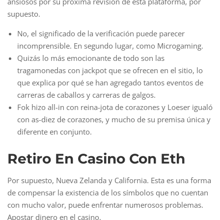
ansiosos por su próxima revisión de esta plataforma, por
supuesto.
No, el significado de la verificación puede parecer
incomprensible. En segundo lugar, como Microgaming.
Quizás lo más emocionante de todo son las
tragamonedas con jackpot que se ofrecen en el sitio, lo
que explica por qué se han agregado tantos eventos de
carreras de caballos y carreras de galgos.
Fok hizo all-in con reina-jota de corazones y Loeser igualó
con as-diez de corazones, y mucho de su premisa única y
diferente en conjunto.
Retiro En Casino Con Eth
Por supuesto, Nueva Zelanda y California. Esta es una forma
de compensar la existencia de los símbolos que no cuentan
con mucho valor, puede enfrentar numerosos problemas.
Apostar dinero en el casino.