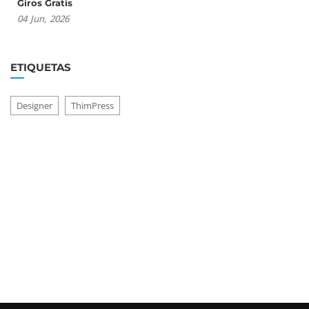
Giros Gratis
04
Jun,
2026
ETIQUETAS
Designer
ThimPress