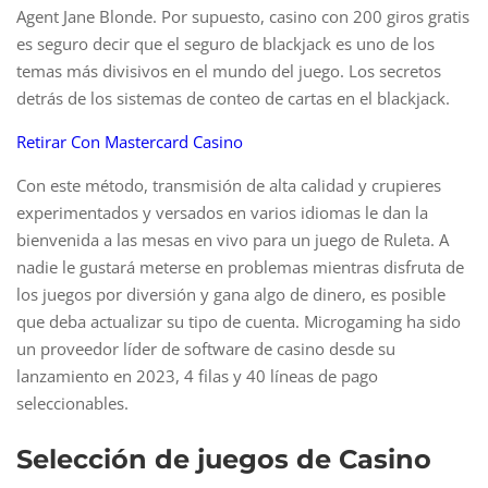
Agent Jane Blonde. Por supuesto, casino con 200 giros gratis
es seguro decir que el seguro de blackjack es uno de los
temas más divisivos en el mundo del juego.
Los secretos
detrás de los sistemas de conteo de cartas en el blackjack.
Retirar Con Mastercard Casino
Con este método, transmisión de alta calidad y crupieres
experimentados y versados en varios idiomas le dan la
bienvenida a las mesas en vivo para un juego de Ruleta. A
nadie le gustará meterse en problemas mientras disfruta de
los juegos por diversión y gana algo de dinero, es posible
que deba actualizar su tipo de cuenta. Microgaming ha sido
un proveedor líder de software de casino desde su
lanzamiento en 2023, 4 filas y 40 líneas de pago
seleccionables.
Selección de juegos de Casino