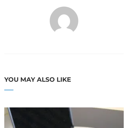
YOU MAY ALSO LIKE