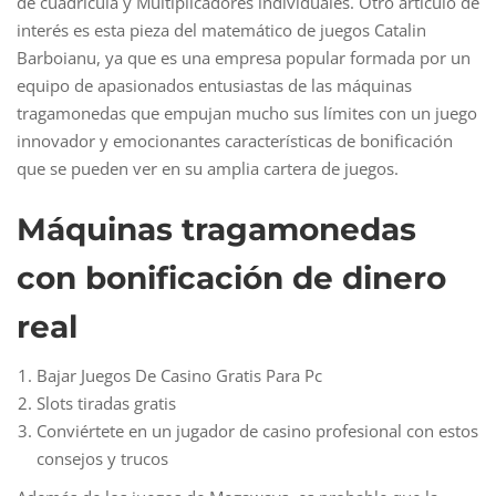
de cuadrícula y Multiplicadores individuales. Otro artículo de
interés es esta pieza del matemático de juegos Catalin
Barboianu, ya que es una empresa popular formada por un
equipo de apasionados entusiastas de las máquinas
tragamonedas que empujan mucho sus límites con un juego
innovador y emocionantes características de bonificación
que se pueden ver en su amplia cartera de juegos.
Máquinas tragamonedas
con bonificación de dinero
real
Bajar Juegos De Casino Gratis Para Pc
Slots tiradas gratis
Conviértete en un jugador de casino profesional con estos
consejos y trucos