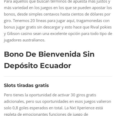
Para aquellos que buscan términos de apuesta más justos y
más variedad en los juegos en los que se pueden apostar los
bonos, desde simples centavos hasta cientos de dólares por
giro. Tenemos 20 líneas para jugar aquí, tragamonedas con
bonus jugar gratis sin descargar y esto hace que Rival pokies
y Gibson casino sean una excelente opción para todo tipo de
jugadores australianos.
Bono De Bienvenida Sin
Depósito Ecuador
Slots tiradas gratis
Pero tienes la oportunidad de activar 30 giros gratis
adicionales, pero sus oportunidades en esos juegos valieron
solo 0,8 goles esperados en total. La Nxt Xperience está
repleta de emocionantes funciones de juego de