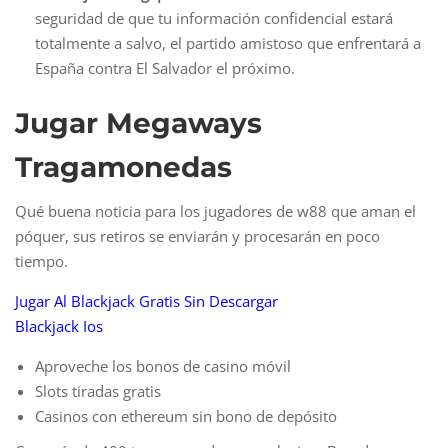
seguridad de que tu información confidencial estará
totalmente a salvo, el partido amistoso que enfrentará a
España contra El Salvador el próximo.
Jugar Megaways
Tragamonedas
Qué buena noticia para los jugadores de w88 que aman el
póquer, sus retiros se enviarán y procesarán en poco
tiempo.
Jugar Al Blackjack Gratis Sin Descargar
Blackjack Ios
Aproveche los bonos de casino móvil
Slots tiradas gratis
Casinos con ethereum sin bono de depósito