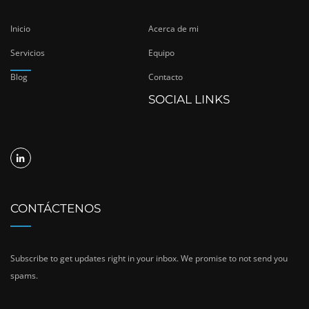
Inicio
Acerca de mi
Servicios
Equipo
Blog
Contacto
SOCIAL LINKS
CONTÁCTENOS
Subscribe to get updates right in your inbox. We promise to not send you
spams.