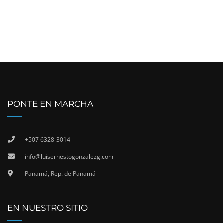
PONTE EN MARCHA
+507 6328-3014
info@luisernestogonzalezg.com
Panamá, Rep. de Panamá
EN NUESTRO SITIO