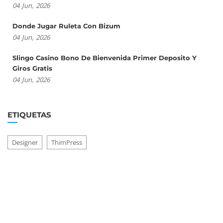
04
Jun,
2026
Donde Jugar Ruleta Con Bizum
04
Jun,
2026
Slingo Casino Bono De Bienvenida Primer Deposito Y
Giros Gratis
04
Jun,
2026
ETIQUETAS
Designer
ThimPress