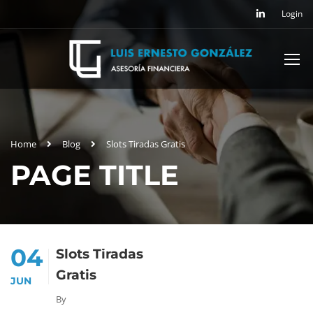
Login
Home
Blog
Slots Tiradas Gratis
PAGE TITLE
04
Slots Tiradas
Gratis
JUN
By