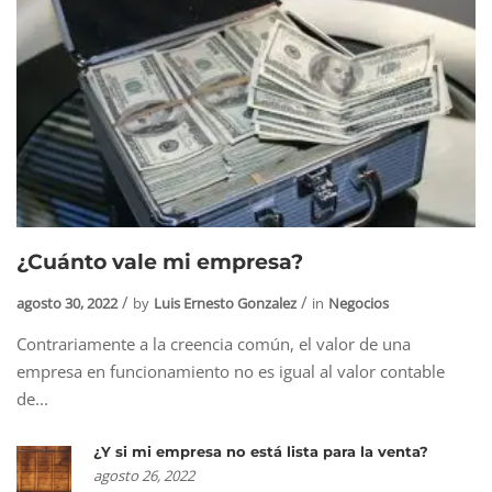
¿Cuánto vale mi empresa?
agosto 30, 2022
by
Luis Ernesto Gonzalez
in
Negocios
Contrariamente a la creencia común, el valor de una
empresa en funcionamiento no es igual al valor contable
de...
¿Y si mi empresa no está lista para la venta?
agosto 26, 2022