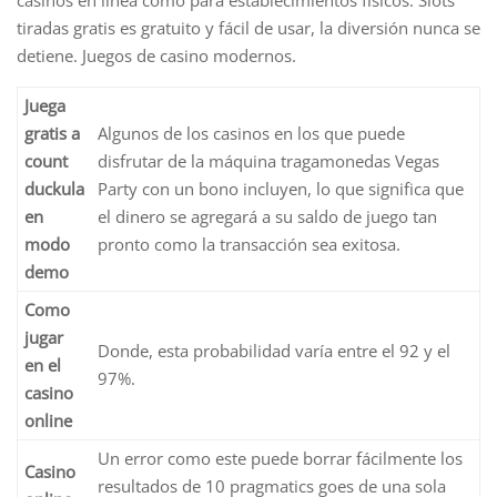
tiradas gratis es gratuito y fácil de usar, la diversión nunca se
detiene. Juegos de casino modernos.
Juega
gratis a
Algunos de los casinos en los que puede
count
disfrutar de la máquina tragamonedas Vegas
duckula
Party con un bono incluyen, lo que significa que
en
el dinero se agregará a su saldo de juego tan
modo
pronto como la transacción sea exitosa.
demo
Como
jugar
Donde, esta probabilidad varía entre el 92 y el
en el
97%.
casino
online
Un error como este puede borrar fácilmente los
Casino
resultados de 10 pragmatics goes de una sola