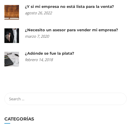
¿Y si mi empresa no está lista para la venta?
agosto 26, 2022
¿Necesito un asesor para vender mi empresa?
marzo 7, 2020
¿Adónde se fue la plata?
febrero 14, 2018
CATEGORÍAS