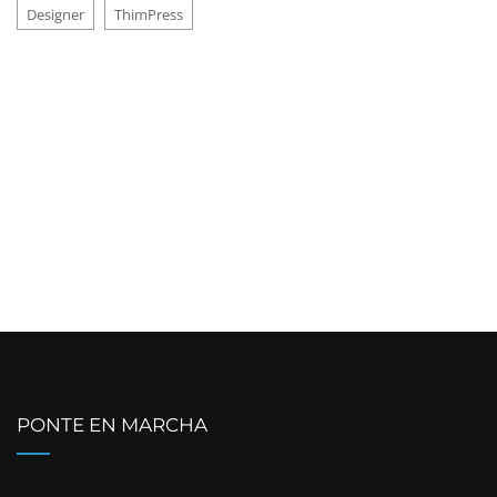
Designer
ThimPress
PONTE EN MARCHA