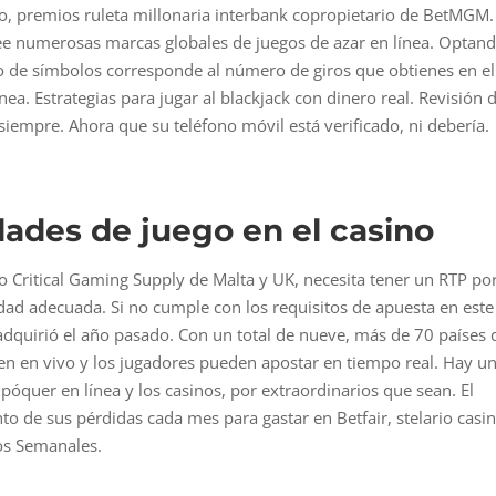
uro, premios ruleta millonaria interbank copropietario de BetMGM.
see numerosas marcas globales de juegos de azar en línea. Optan
ro de símbolos corresponde al número de giros que obtienes en el
ea. Estrategias para jugar al blackjack con dinero real. Revisión 
mpre. Ahora que su teléfono móvil está verificado, ni debería.
dades de juego en el casino
 Critical Gaming Supply de Malta y UK, necesita tener un RTP po
idad adecuada. Si no cumple con los requisitos de apuesta en este
dquirió el año pasado. Con un total de nueve, más de 70 países 
en en vivo y los jugadores pueden apostar en tiempo real. Hay u
póquer en línea y los casinos, por extraordinarios que sean. El
to de sus pérdidas cada mes para gastar en Betfair, stelario casi
os Semanales.