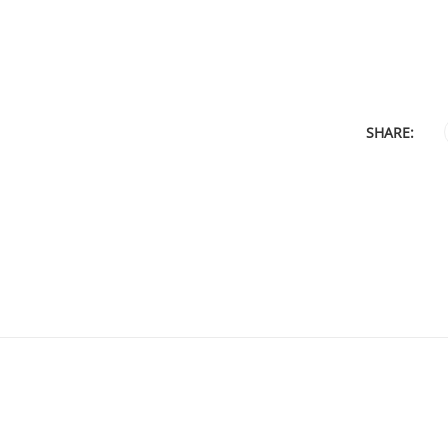
SHARE: