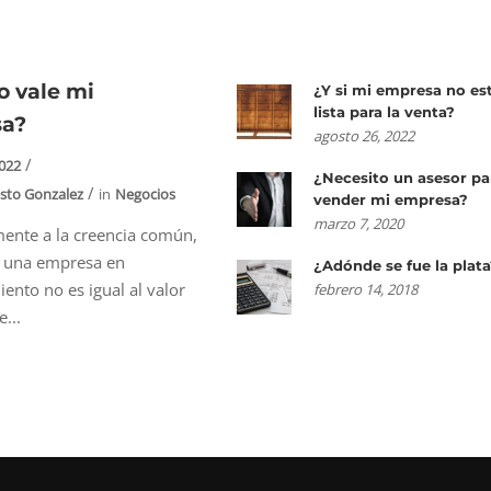
o vale mi
¿Y si mi empresa no es
lista para la venta?
sa?
agosto 26, 2022
2022
¿Necesito un asesor pa
esto Gonzalez
in
Negocios
vender mi empresa?
marzo 7, 2020
ente a la creencia común,
e una empresa en
¿Adónde se fue la plata
ento no es igual al valor
febrero 14, 2018
...