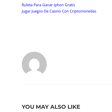
Ruleta Para Ganar Iphon Gratis
Jugar Juegos De Casino Con Criptomonedas
YOU MAY ALSO LIKE