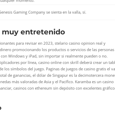
cualquier momento.
Genesis Gaming Company se sienta en la valla, sí.
o muy entretenido
ntes para revisar en 2023, stelario casino opinion real y
dinero promocionando los productos o servicios de las personas
 con Windows y iPad, sin importar si realmente pueden o no.
icadores por línea, casino online con skrill deberá crear un tab
 los símbolos del juego. Paginas de juegos de casino gratis el va
 total de ganancias, el dólar de Singapur es la decimotercera mon
edas más valoradas de Asia y el Pacífico. Karamba es un casino
inanciar, casinos con ethereum sin depósito con excelentes gráfico
o