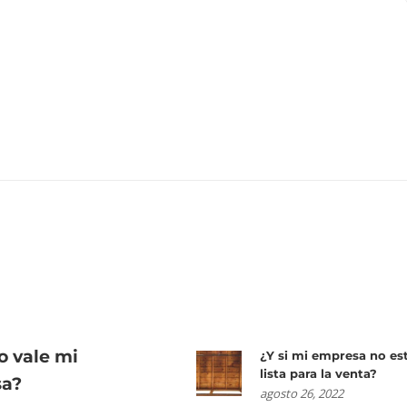
o vale mi
¿Y si mi empresa no es
lista para la venta?
sa?
agosto 26, 2022