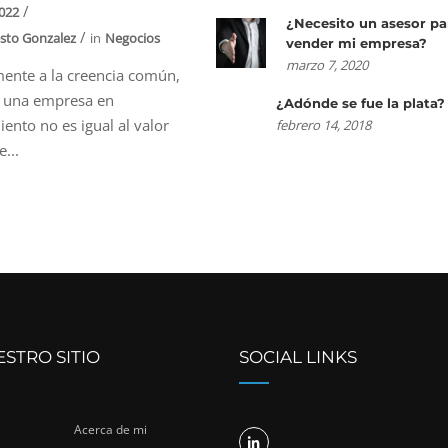
2022
¿Necesito un asesor pa
esto Gonzalez
in
Negocios
vender mi empresa?
marzo 7, 2020
ente a la creencia común,
e una empresa en
¿Adónde se fue la plata?
ento no es igual al valor
febrero 14, 2018
...
STRO SITIO
SOCIAL LINKS
Acerca de mi