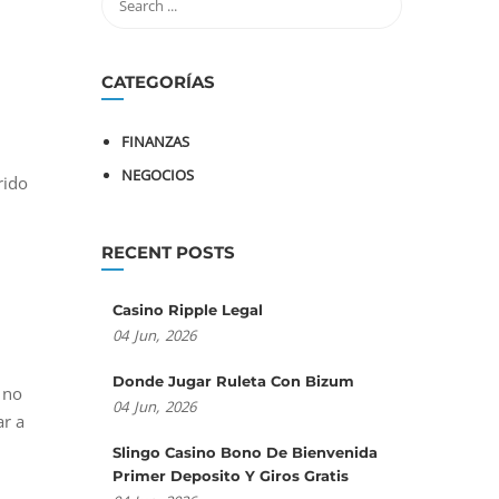
CATEGORÍAS
FINANZAS
NEGOCIOS
rido
RECENT POSTS
Casino Ripple Legal
04
Jun,
2026
Donde Jugar Ruleta Con Bizum
 no
04
Jun,
2026
ar a
Slingo Casino Bono De Bienvenida
Primer Deposito Y Giros Gratis