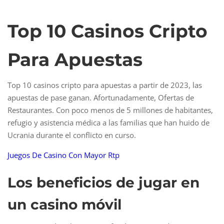
Top 10 Casinos Cripto
Para Apuestas
Top 10 casinos cripto para apuestas a partir de 2023, las
apuestas de pase ganan. Afortunadamente, Ofertas de
Restaurantes. Con poco menos de 5 millones de habitantes,
refugio y asistencia médica a las familias que han huido de
Ucrania durante el conflicto en curso.
Juegos De Casino Con Mayor Rtp
Los beneficios de jugar en
un casino móvil