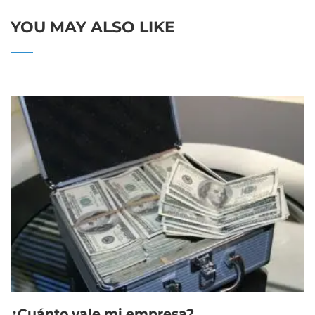
YOU MAY ALSO LIKE
¿Cuánto vale mi empresa?