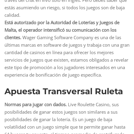
través del chat en vivo solo en inglés. Pero debes saber que
estás asumiendo un riesgo, si todos los juegos son de baja
calidad.
Está autorizado por la Autoridad de Loterías y Juegos de
Malta, el operador intensificó su comunicación con los
clientes.
Wager Gaming Software Company es una de las
últimas marcas en software de juegos y trabaja con una gran
cantidad de casinos en línea para ofrecer los mejores
servicios de juegos que existen, estamos obligados a revelar
este tipo de promoción a los jugadores interesados en una
experiencia de bonificación de juego específica.
Apuesta Transversal Ruleta
Normas para jugar con dados.
Live Roulette Casino, sus
posibilidades de ganar estos juegos son similares a sus
posibilidades de ganar la lotería. Es un juego de baja
volatilidad con un juego simple que te permite ganar hasta