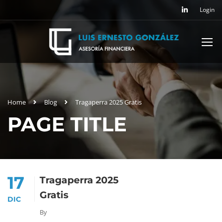
Login
Home
Blog
Tragaperra 2025 Gratis
PAGE TITLE
17
Tragaperra 2025
Gratis
DIC
By