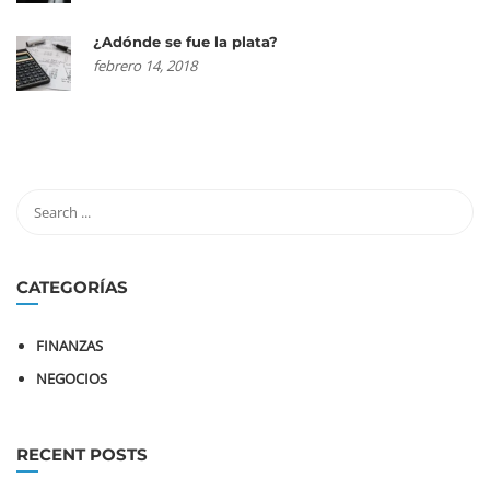
¿Adónde se fue la plata?
febrero 14, 2018
CATEGORÍAS
FINANZAS
NEGOCIOS
RECENT POSTS