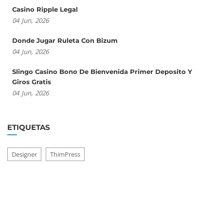
Casino Ripple Legal
04
Jun,
2026
Donde Jugar Ruleta Con Bizum
04
Jun,
2026
Slingo Casino Bono De Bienvenida Primer Deposito Y
Giros Gratis
04
Jun,
2026
ETIQUETAS
Designer
ThimPress