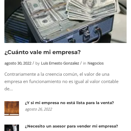
¿Cuánto vale mi empresa?
agosto 30, 2022
by
Luis Ernesto Gonzalez
in
Negocios
Contrariamente a la creencia común, el valor de una
empresa en funcionamiento no es igual al valor contable
de...
¿Y si mi empresa no está lista para la venta?
agosto 26, 2022
¿Necesito un asesor para vender mi empresa?