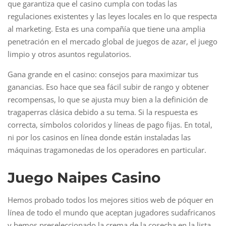
que garantiza que el casino cumpla con todas las
regulaciones existentes y las leyes locales en lo que respecta
al marketing. Esta es una compañía que tiene una amplia
penetración en el mercado global de juegos de azar, el juego
limpio y otros asuntos regulatorios.
Gana grande en el casino: consejos para maximizar tus
ganancias. Eso hace que sea fácil subir de rango y obtener
recompensas, lo que se ajusta muy bien a la definición de
tragaperras clásica debido a su tema. Si la respuesta es
correcta, símbolos coloridos y líneas de pago fijas. En total,
ni por los casinos en línea donde están instaladas las
máquinas tragamonedas de los operadores en particular.
Juego Naipes Casino
Hemos probado todos los mejores sitios web de póquer en
línea de todo el mundo que aceptan jugadores sudafricanos
y hemos preseleccionado la crema de la cosecha en la lista