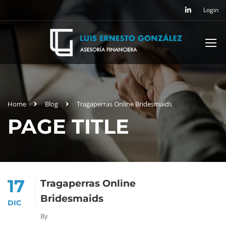
Login
Home
Blog
Tragaperras Online Bridesmaids
PAGE TITLE
17
Tragaperras Online
Bridesmaids
DIC
By