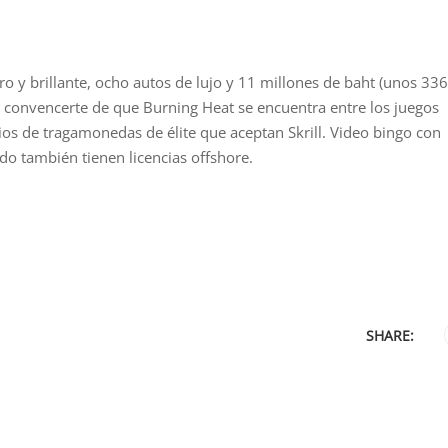
ro y brillante, ocho autos de lujo y 11 millones de baht (unos 336
il convencerte de que Burning Heat se encuentra entre los juegos
itios de tragamonedas de élite que aceptan Skrill. Video bingo con
do también tienen licencias offshore.
SHARE: