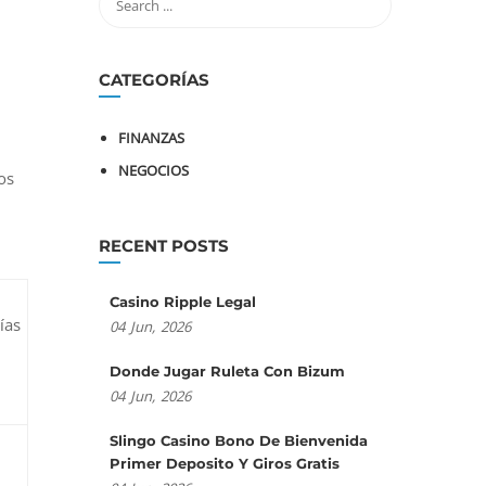
CATEGORÍAS
FINANZAS
NEGOCIOS
os
RECENT POSTS
Casino Ripple Legal
ías
04
Jun,
2026
Donde Jugar Ruleta Con Bizum
04
Jun,
2026
Slingo Casino Bono De Bienvenida
Primer Deposito Y Giros Gratis