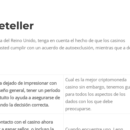
teller
a del Reino Unido, tenga en cuenta el hecho de que los casinos
sted cumplir con un acuerdo de autoexclusión, mientras que a d
Cual es la mejor criptomoneda
a dejado de impresionar con
casino sin embargo, tenemos gu
seño general, tener un período
para todos los aspectos de los
tuito lo ayuda a asegurarse de
dados con los que debe
ndo la decisión correcta.
preocuparse.
ntacto con el casino ahora
a ganar sellos, o incluso la
Cuando encuentre uno, Leon