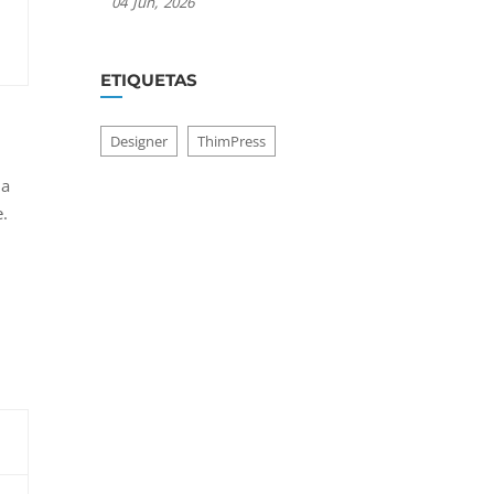
04
Jun,
2026
ETIQUETAS
Designer
ThimPress
la
.