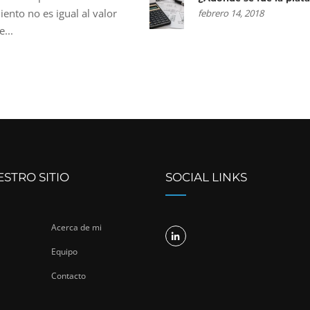
ento no es igual al valor
febrero 14, 2018
...
STRO SITIO
SOCIAL LINKS
Acerca de mi
Equipo
Contacto