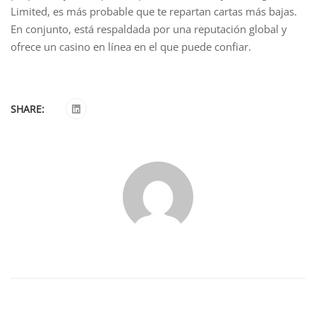
Limited, es más probable que te repartan cartas más bajas.
En conjunto, está respaldada por una reputación global y
ofrece un casino en línea en el que puede confiar.
SHARE: