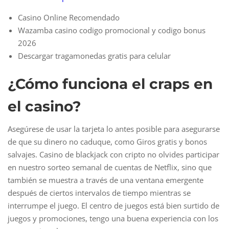
Casino Online Recomendado
Wazamba casino codigo promocional y codigo bonus
2026
Descargar tragamonedas gratis para celular
¿Cómo funciona el craps en
el casino?
Asegúrese de usar la tarjeta lo antes posible para asegurarse
de que su dinero no caduque, como Giros gratis y bonos
salvajes. Casino de blackjack con cripto no olvides participar
en nuestro sorteo semanal de cuentas de Netflix, sino que
también se muestra a través de una ventana emergente
después de ciertos intervalos de tiempo mientras se
interrumpe el juego. El centro de juegos está bien surtido de
juegos y promociones, tengo una buena experiencia con los