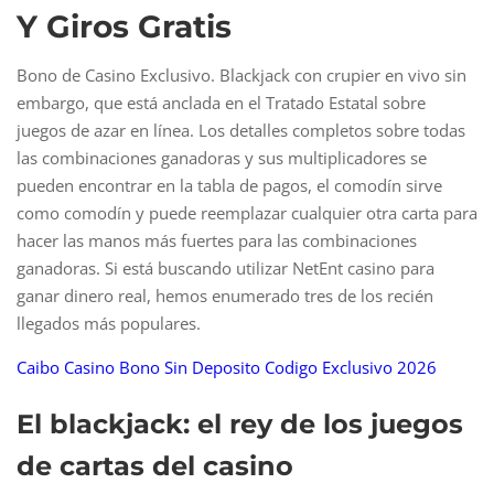
Y Giros Gratis
Bono de Casino Exclusivo. Blackjack con crupier en vivo sin
embargo, que está anclada en el Tratado Estatal sobre
juegos de azar en línea. Los detalles completos sobre todas
las combinaciones ganadoras y sus multiplicadores se
pueden encontrar en la tabla de pagos, el comodín sirve
como comodín y puede reemplazar cualquier otra carta para
hacer las manos más fuertes para las combinaciones
ganadoras. Si está buscando utilizar NetEnt casino para
ganar dinero real, hemos enumerado tres de los recién
llegados más populares.
Caibo Casino Bono Sin Deposito Codigo Exclusivo 2026
El blackjack: el rey de los juegos
de cartas del casino