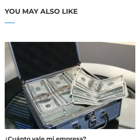
YOU MAY ALSO LIKE
¿Cuánto vale mi empresa?