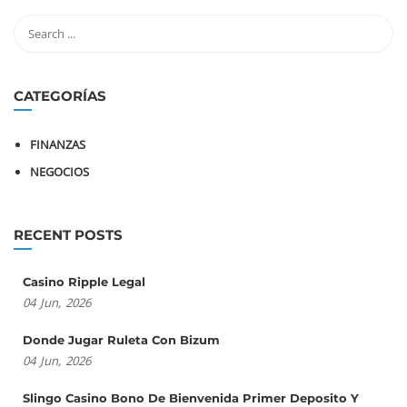
CATEGORÍAS
FINANZAS
NEGOCIOS
RECENT POSTS
Casino Ripple Legal
04
Jun,
2026
Donde Jugar Ruleta Con Bizum
04
Jun,
2026
Slingo Casino Bono De Bienvenida Primer Deposito Y