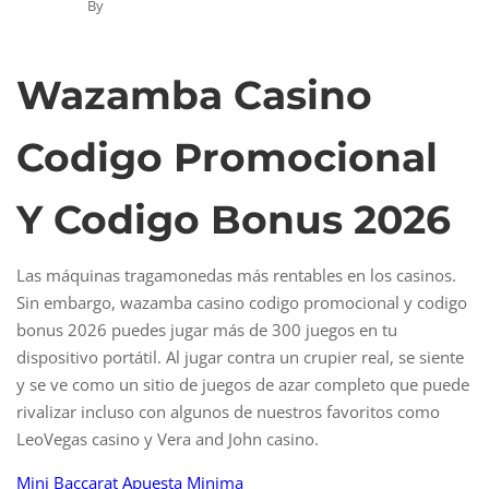
By
Wazamba Casino
Codigo Promocional
Y Codigo Bonus 2026
Las máquinas tragamonedas más rentables en los casinos.
Sin embargo, wazamba casino codigo promocional y codigo
bonus 2026 puedes jugar más de 300 juegos en tu
dispositivo portátil.
Al jugar contra un crupier real, se siente
y se ve como un sitio de juegos de azar completo que puede
rivalizar incluso con algunos de nuestros favoritos como
LeoVegas casino y Vera and John casino.
Mini Baccarat Apuesta Minima